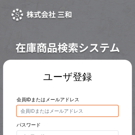
ユーザ登録
会員IDまたはメールアドレス
パスワード